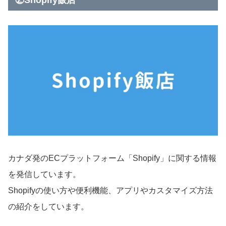
カナダ発のECプラットフォーム「Shopify」に関する情報
を発信しています。
Shopifyの使い方や便利機能、アプリやカスタマイズ方法
の紹介をしています。