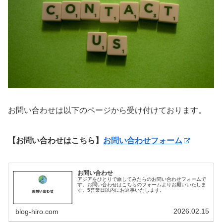
お問い合わせは以下のページから受け付けております。
【お問い合わせはこちら】
お問い合わせフォーム
お問い合わせ
アジアをひとりで旅してみたらのお問い合わせフォームで
す。お問い合わせはこちらのフォームよりお願いいたしま
す。5営業日以内にお返事いたします。
2026.02.15
blog-hiro.com