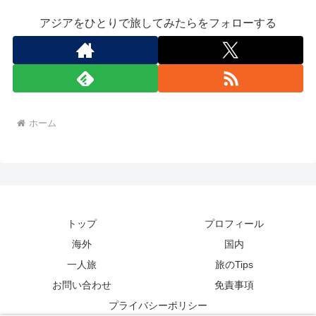
アジアをひとりで旅してみたらをフォローする
ホーム
トップ
プロフィール
海外
国内
一人旅
旅のTips
お問い合わせ
免責事項
プライバシーポリシー