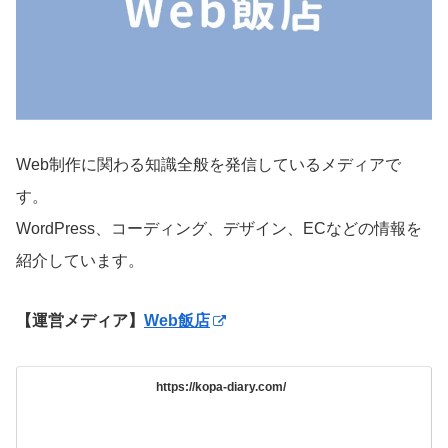
Web制作に関わる知識全般を発信しているメディアで
す。
WordPress、コーディング、デザイン、ECなどの情報を
紹介しています。
【運営メディア】
Web飯店
https://kopa-diary.com/