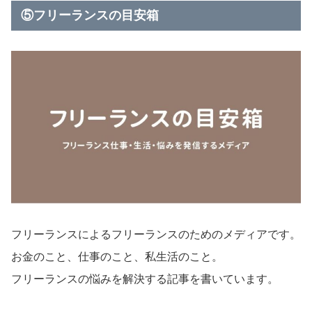
⑤フリーランスの目安箱
フリーランスによるフリーランスのためのメディアです。
お金のこと、仕事のこと、私生活のこと。
フリーランスの悩みを解決する記事を書いています。