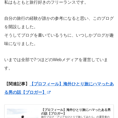
私はもともと旅行好きのフリーランスです。
自分の旅行の経験が誰かの参考になると思い、このブログ
を開設しました。
そうしてブログを書いているうちに、いつしかブログが趣
味になりました。
いまでは全部で7つほどのWebメディアを運営していま
す。
【関連記事】
【プロフィール】海外ひとり旅にハマったあ
る男の話【ブロガー】
【プロフィール】海外ひとり旅にハマったある男
の話【ブロガー】
旅行ブログ「アジアをひとりで旅してみたら」の運営者の