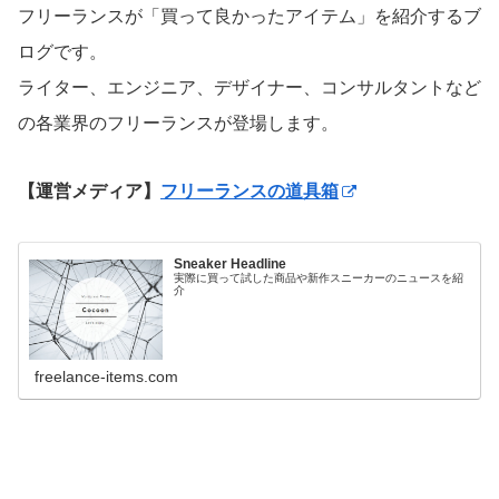
フリーランスが「買って良かったアイテム」を紹介するブ
ログです。
ライター、エンジニア、デザイナー、コンサルタントなど
の各業界のフリーランスが登場します。
【運営メディア】
フリーランスの道具箱
Sneaker Headline
実際に買って試した商品や新作スニーカーのニュースを紹
介
freelance-items.com