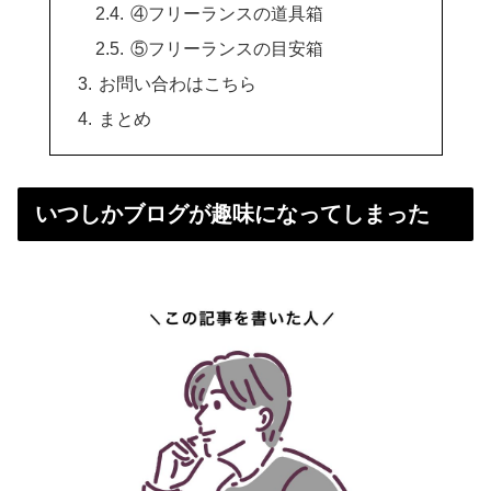
④フリーランスの道具箱
⑤フリーランスの目安箱
お問い合わはこちら
まとめ
いつしかブログが趣味になってしまった