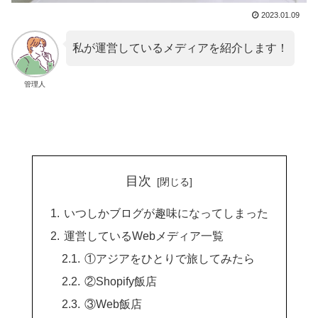
2023.01.09
私が運営しているメディアを紹介します！
管理人
目次
いつしかブログが趣味になってしまった
運営しているWebメディア一覧
①アジアをひとりで旅してみたら
②Shopify飯店
③Web飯店