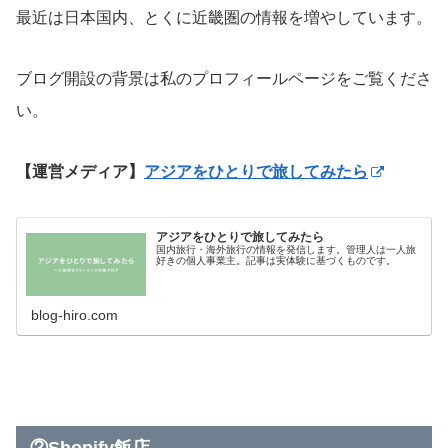
最近は日本国内、とくに近畿圏の情報を増やしています。
ブログ開設の背景は私のプロフィールページをご覧くださ
い。
【運営メディア】
アジアをひとりで旅してみたら
アジアをひとりで旅してみたら
国内旅行・海外旅行の情報を発信します。管理人は一人旅
好きの個人事業主。記事は実体験に基づくものです。
blog-hiro.com
②Shopify飯店