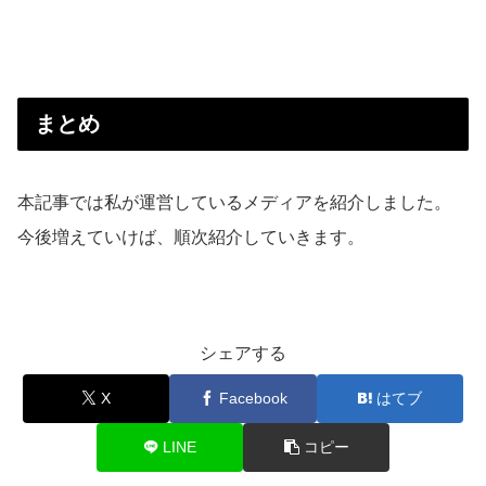
まとめ
本記事では私が運営しているメディアを紹介しました。
今後増えていけば、順次紹介していきます。
シェアする
X
Facebook
はてブ
LINE
コピー