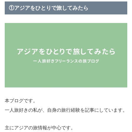
①アジアをひとりで旅してみたら
本ブログです。
一人旅好きの私が、自身の旅行経験を記事にしています。
主にアジアの旅情報が中心です。