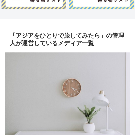
「アジアをひとりで旅してみたら」の管理
人が運営しているメディア一覧