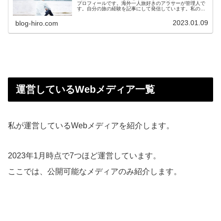
プロフィールです。海外一人旅好きのアラサーが管理人で
す。自分の旅の経験を記事にして発信しています。私の情
報が誰かの役に立ちますように。
2023.01.09
blog-hiro.com
運営しているWebメディア一覧
私が運営しているWebメディアを紹介します。
2023年1月時点で7つほど運営しています。
ここでは、公開可能なメディアのみ紹介します。