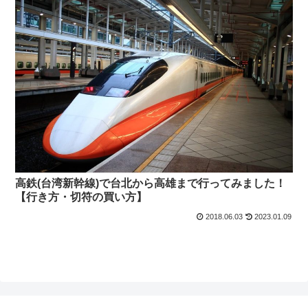
高鉄(台湾新幹線)で台北から高雄まで行ってみました！
【行き方・切符の買い方】
2018.06.03
2023.01.09