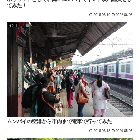
てみた！
2018.06.19
2022.06.05
インド
ムンバイの空港から市内まで電車で行ってみた
2018.06.18
2020.05.05