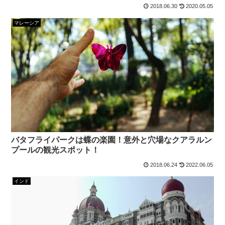
2018.06.30
2020.05.05
マレーシア
バタフライパークは蝶の楽園！意外と穴場なクアラルン
プールの観光スポット！
2018.06.24
2022.06.05
インド